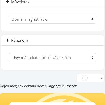
Műveletek
Pénznem
Adjon meg egy domain nevet, vagy egy kulcsszót!